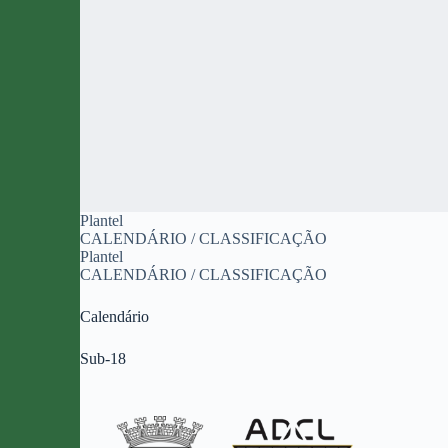
Plantel
CALENDÁRIO / CLASSIFICAÇÃO
Plantel
CALENDÁRIO / CLASSIFICAÇÃO
Calendário
Sub-18