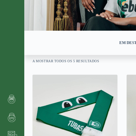
EM DES
A MOSTRAR TODOS OS 5 RESULTADOS