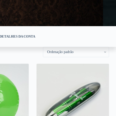
DETALHES DA CONTA