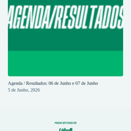
Agenda / Resultados: 06 de Junho e 07 de Junho
5 de Junho, 2026