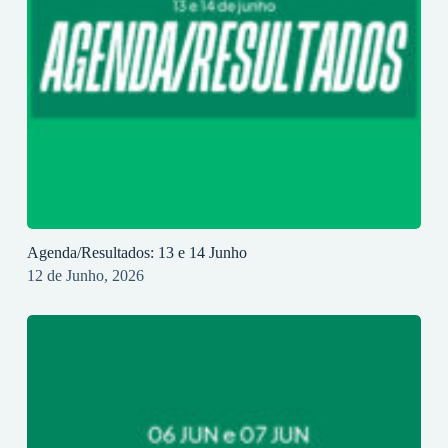
Agenda/Resultados: 13 e 14 Junho
12 de Junho, 2026