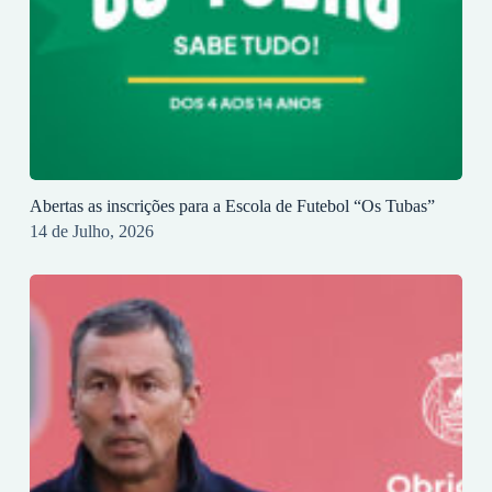
Abertas as inscrições para a Escola de Futebol “Os Tubas”
14 de Julho, 2026