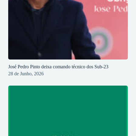
José Pedro Pinto deixa comando técnico dos Sub-23
28 de Junho, 2026