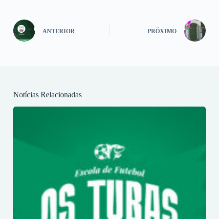
ANTERIOR
PRÓXIMO
Notícias Relacionadas