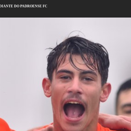
 DIANTE DO PADROENSE FC