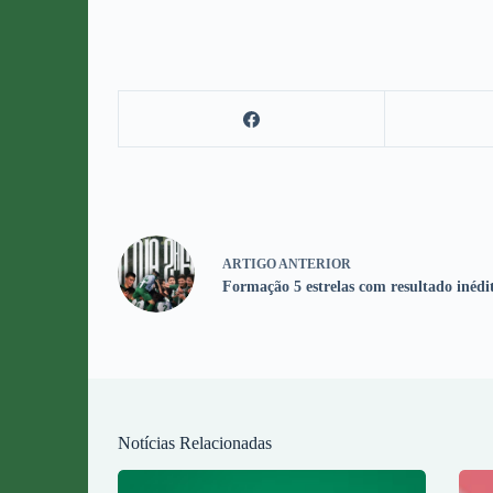
ARTIGO
ANTERIOR
Formação 5 estrelas com resultado inédi
Notícias Relacionadas