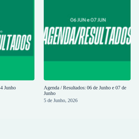
14 Junho
Agenda / Resultados: 06 de Junho e 07 de
Junho
5 de Junho, 2026