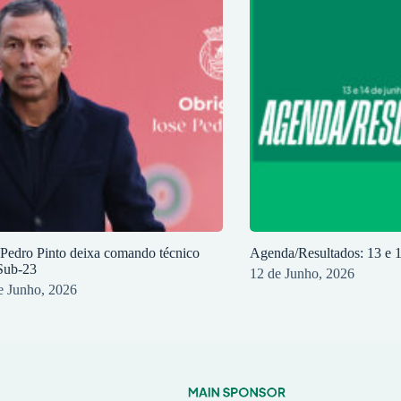
 Pedro Pinto deixa comando técnico
Agenda/Resultados: 13 e 
Sub-23
12 de Junho, 2026
e Junho, 2026