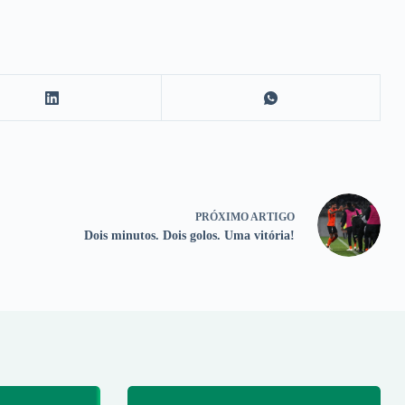
PRÓXIMO
ARTIGO
Dois minutos. Dois golos. Uma vitória!