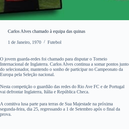
Carlos Alves chamado à equipa das quinas
1 de Janeiro, 1970
Futebol
O jovem guarda-redes foi chamado para disputar o Torneio
Internacional de Inglaterra. Carlos Alves continua a somar pontos junto
do selecionador, mantendo o sonho de participar no Campeonato da
Europa pela Seleção nacional.
Nesta competição o guardião das redes do Rio Ave FC e de Portugal
vai defrontar Inglaterra, Itália e República Checa.
A comitiva lusa parte para terras de Sua Majestade na próxima
segunda-feira, dia 25, regressando a 1 de Setembro após o final da
prova.