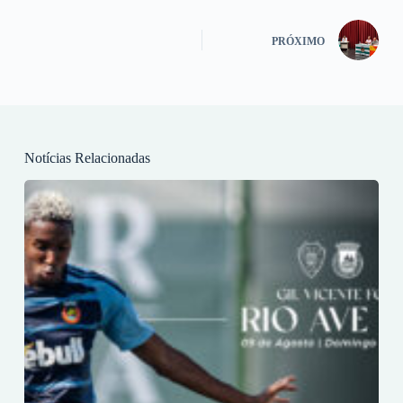
PRÓXIMO
Notícias Relacionadas