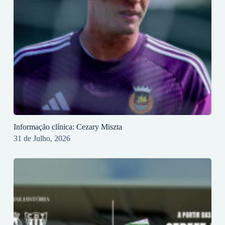
Informação clínica: Cezary Miszta
31 de Julho, 2026