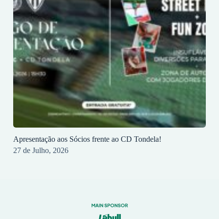
Apresentação aos Sócios frente ao CD Tondela!
27 de Julho, 2026