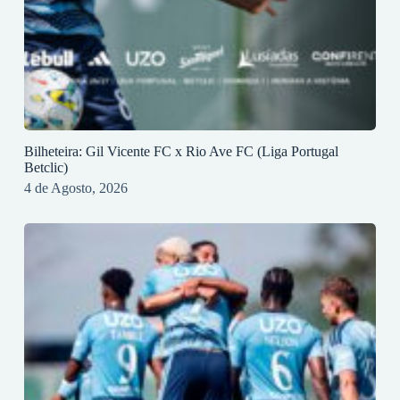
Bilheteira: Gil Vicente FC x Rio Ave FC (Liga Portugal
Betclic)
4 de Agosto, 2026