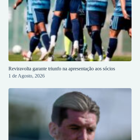
Reviravolta garante triunfo na apresentação aos sócios
1 de Agosto, 2026