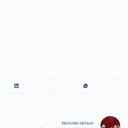
PRÓXIMO
ARTIGO