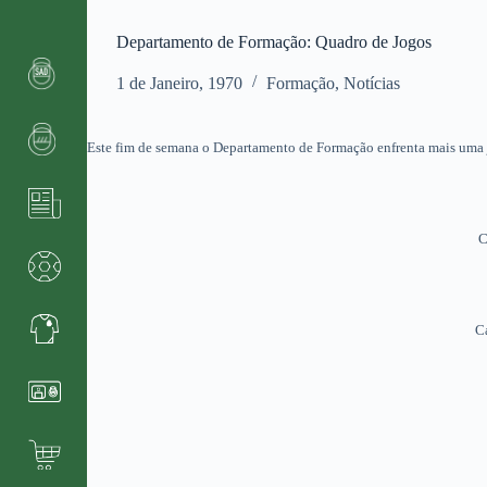
Departamento de Formação: Quadro de Jogos
1 de Janeiro, 1970
Formação
,
Notícias
Este fim de semana o Departamento de Formação enfrenta mais uma 
C
Ca