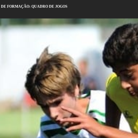
DE FORMAÇÃO: QUADRO DE JOGOS