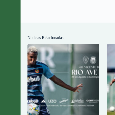
Notícias Relacionadas