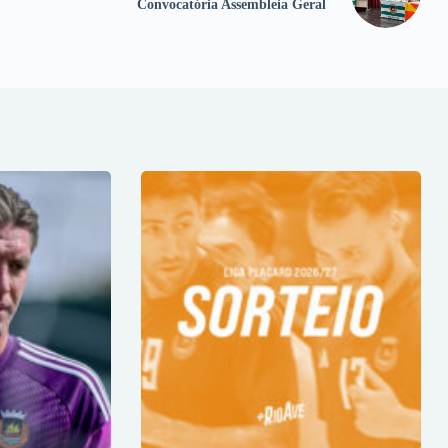
Convocatória Assembleia Geral