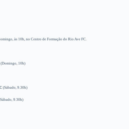
domingo, às 10h, no Centro de Formação do Rio Ave FC.
 (Domingo, 10h)
.C
(Sábado, 9.30h)
(Sábado, 9.30h)