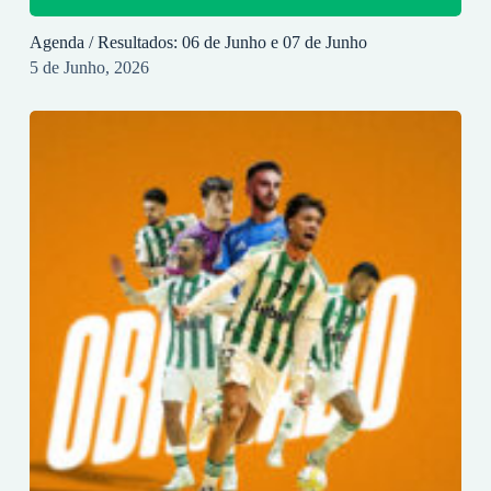
Agenda / Resultados: 06 de Junho e 07 de Junho
5 de Junho, 2026