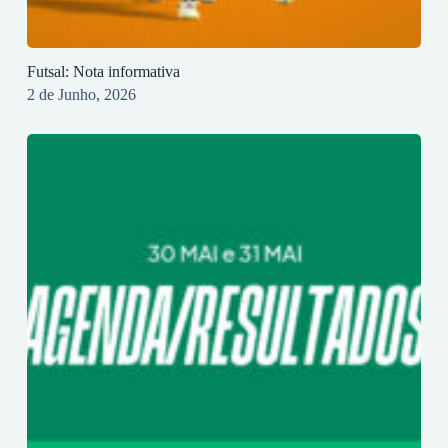
Futsal: Nota informativa
2 de Junho, 2026