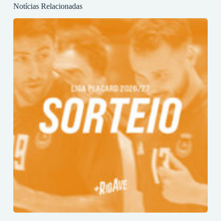
Notícias Relacionadas