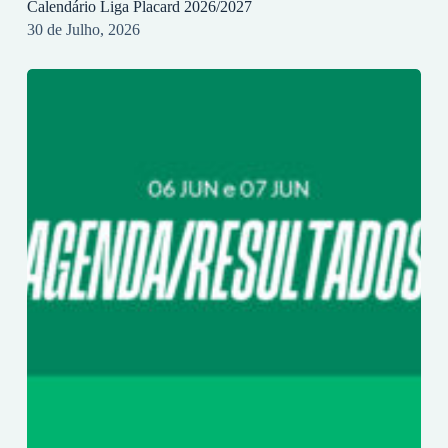
Calendário Liga Placard 2026/2027
30 de Julho, 2026