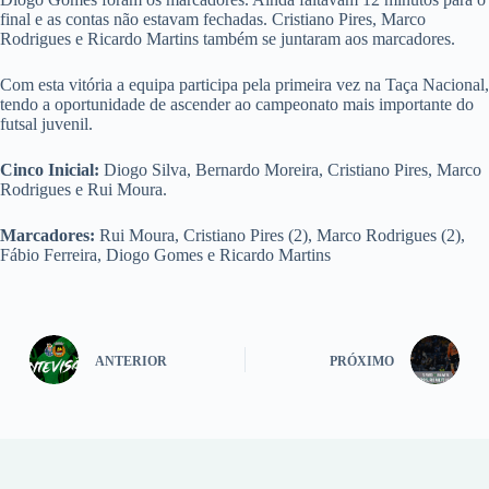
final e as contas não estavam fechadas. Cristiano Pires, Marco
Rodrigues e Ricardo Martins também se juntaram aos marcadores.
Com esta vitória a equipa participa pela primeira vez na Taça Nacional,
tendo a oportunidade de ascender ao campeonato mais importante do
futsal juvenil.
Cinco Inicial:
Diogo Silva, Bernardo Moreira, Cristiano Pires, Marco
Rodrigues e Rui Moura.
Marcadores:
Rui Moura, Cristiano Pires (2), Marco Rodrigues (2),
Fábio Ferreira, Diogo Gomes e Ricardo Martins
ANTERIOR
PRÓXIMO