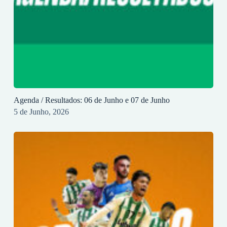
Agenda / Resultados: 06 de Junho e 07 de Junho
5 de Junho, 2026