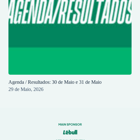
Agenda / Resultados: 30 de Maio e 31 de Maio
29 de Maio, 2026