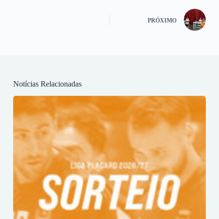
PRÓXIMO
Notícias Relacionadas