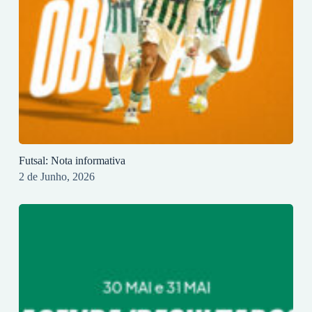
Futsal: Nota informativa
2 de Junho, 2026