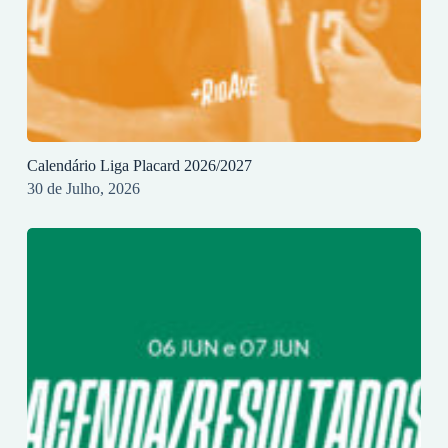
Calendário Liga Placard 2026/2027
30 de Julho, 2026