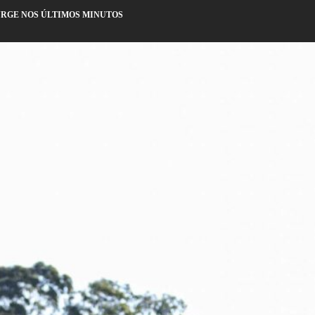
SURGE NOS ÚLTIMOS MINUTOS