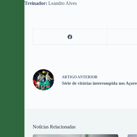
Treinador:
Leandro Alves
ARTIGO
ANTERIOR
Série de vitórias interrompida nos Açore
Notícias Relacionadas