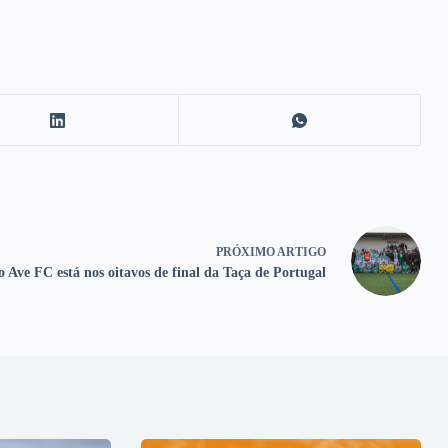
PRÓXIMO
ARTIGO
 Ave FC está nos oitavos de final da Taça de Portugal