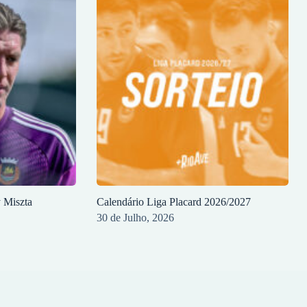
y Miszta
Calendário Liga Placard 2026/2027
30 de Julho, 2026