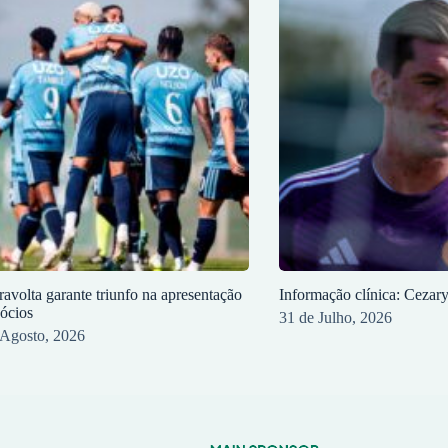
ravolta garante triunfo na apresentação
Informação clínica: Cezar
sócios
31 de Julho, 2026
 Agosto, 2026