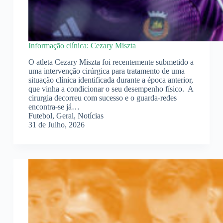
Informação clínica: Cezary Miszta
O atleta Cezary Miszta foi recentemente submetido a
uma intervenção cirúrgica para tratamento de uma
situação clínica identificada durante a época anterior,
que vinha a condicionar o seu desempenho físico. A
cirurgia decorreu com sucesso e o guarda-redes
encontra-se já…
Futebol
,
Geral
,
Notícias
31 de Julho, 2026