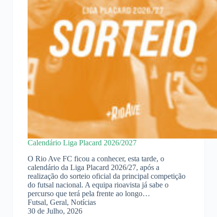
Calendário Liga Placard 2026/2027
O Rio Ave FC ficou a conhecer, esta tarde, o
calendário da Liga Placard 2026/27, após a
realização do sorteio oficial da principal competição
do futsal nacional. A equipa rioavista já sabe o
percurso que terá pela frente ao longo…
Futsal
,
Geral
,
Notícias
30 de Julho, 2026