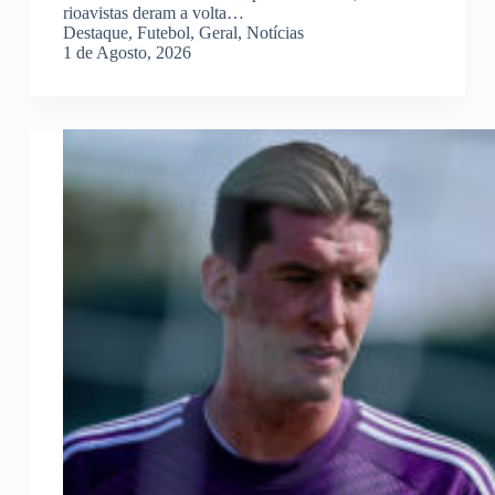
rioavistas deram a volta…
Destaque
,
Futebol
,
Geral
,
Notícias
1 de Agosto, 2026