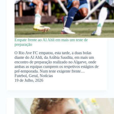
Empate frente ao Al Ahli em mais um teste de
preparação
O Rio Ave FC empatou, esta tarde, a duas bolas
diante do Al Ahli, da Arábia Saudita, em mais um
encontro de preparação realizado no Algarve, onde
ambas as equipas cumprem os respetivos estágios de
pré-temporada. Num teste exigente frente…
Futebol
,
Geral
,
Notícias
19 de Julho, 2026