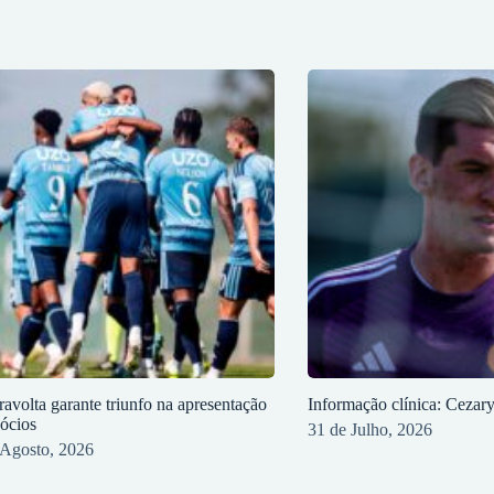
ravolta garante triunfo na apresentação
Informação clínica: Cezar
sócios
31 de Julho, 2026
 Agosto, 2026