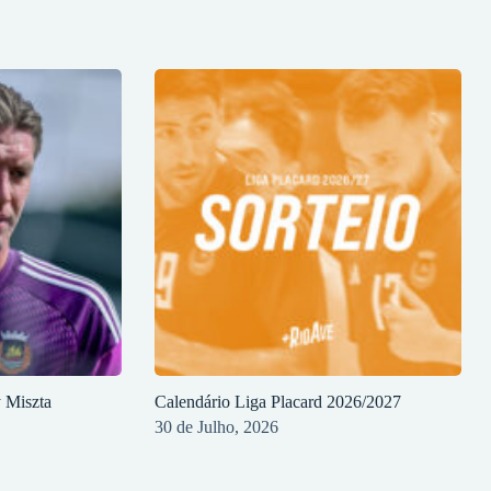
y Miszta
Calendário Liga Placard 2026/2027
30 de Julho, 2026