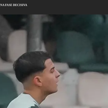
 NA FASE DECISIVA