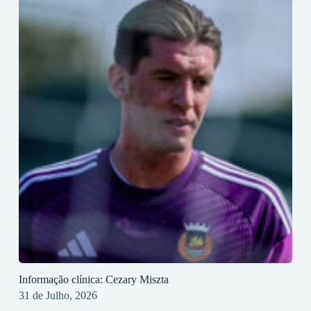
Informação clínica: Cezary Miszta
31 de Julho, 2026