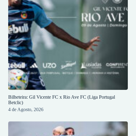
Bilheteira: Gil Vicente FC x Rio Ave FC (Liga Portugal
Betclic)
4 de Agosto, 2026