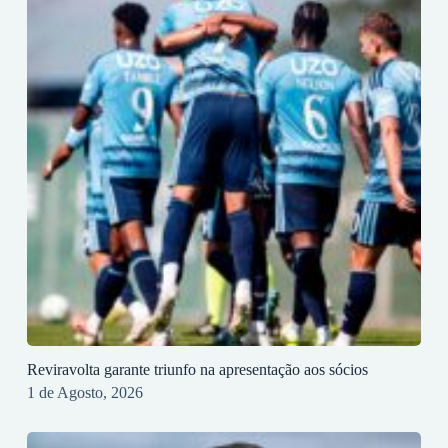
Reviravolta garante triunfo na apresentação aos sócios
1 de Agosto, 2026