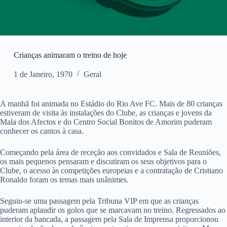
Crianças animaram o treino de hoje
1 de Janeiro, 1970
Geral
A manhã foi animada no Estádio do Rio Ave FC. Mais de 80 crianças
estiveram de visita às instalações do Clube, as crianças e jovens da
Mala dos Afectos e do Centro Social Bonitos de Amorim puderam
conhecer os cantos à casa.
Começando pela área de receção aos convidados e Sala de Reuniões,
os mais pequenos pensaram e discutiram os seus objetivos para o
Clube, o acesso às competições europeias e a contratação de Cristiano
Ronaldo foram os temas mais unânimes.
Seguiu-se uma passagem pela Tribuna VIP em que as crianças
puderam aplaudir os golos que se marcavam no treino. Regressados ao
interior da bancada, a passagem pela Sala de Imprensa proporcionou