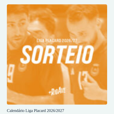
Calendário Liga Placard 2026/2027