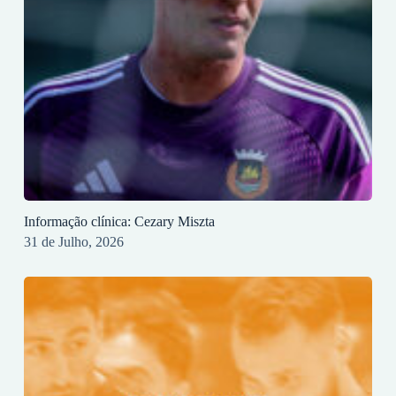
Informação clínica: Cezary Miszta
31 de Julho, 2026