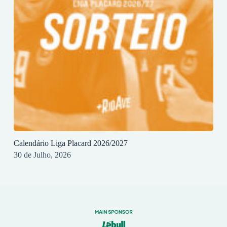
Calendário Liga Placard 2026/2027
30 de Julho, 2026