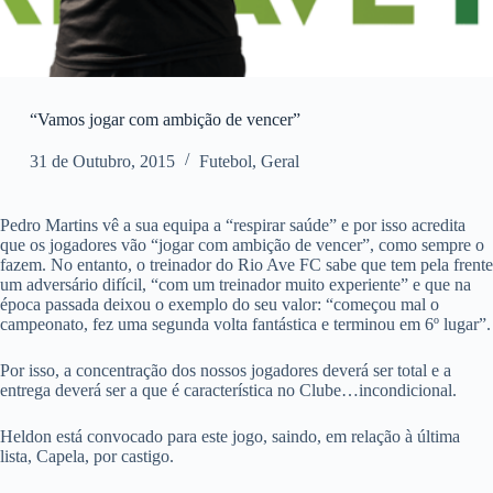
“Vamos jogar com ambição de vencer”
31 de Outubro, 2015
Futebol
,
Geral
Pedro Martins vê a sua equipa a “respirar saúde” e por isso acredita
que os jogadores vão “jogar com ambição de vencer”, como sempre o
fazem. No entanto, o treinador do Rio Ave FC sabe que tem pela frente
um adversário difícil, “com um treinador muito experiente” e que na
época passada deixou o exemplo do seu valor: “começou mal o
campeonato, fez uma segunda volta fantástica e terminou em 6º lugar”.
Por isso, a concentração dos nossos jogadores deverá ser total e a
entrega deverá ser a que é característica no Clube…incondicional.
Heldon está convocado para este jogo, saindo, em relação à última
lista, Capela, por castigo.