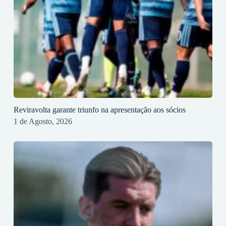
Reviravolta garante triunfo na apresentação aos sócios
1 de Agosto, 2026