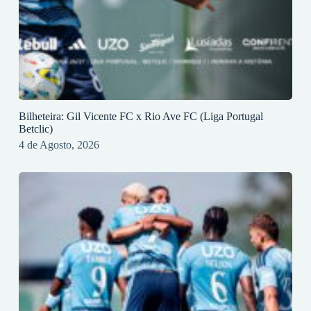
Bilheteira: Gil Vicente FC x Rio Ave FC (Liga Portugal
Betclic)
4 de Agosto, 2026