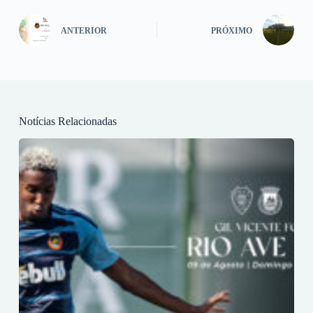
ANTERIOR
PRÓXIMO
Notícias Relacionadas