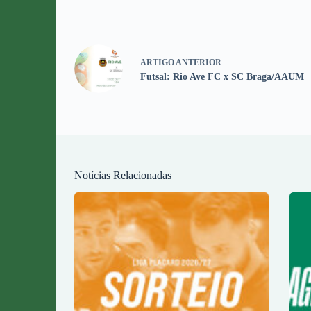
ARTIGO
ANTERIOR
Futsal: Rio Ave FC x SC Braga/AAUM
Notícias Relacionadas