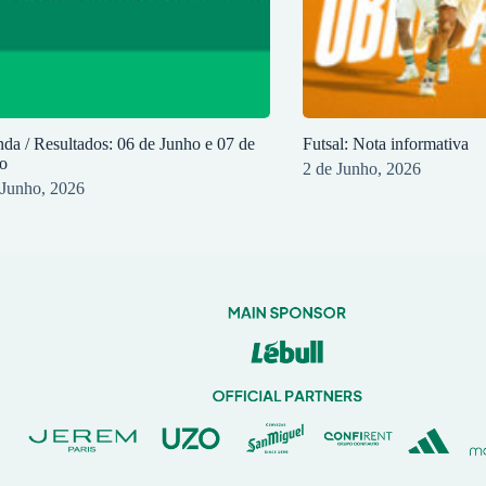
da / Resultados: 06 de Junho e 07 de
Futsal: Nota informativa
o
2 de Junho, 2026
 Junho, 2026