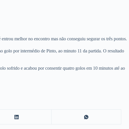
entrou melhor no encontro mas não conseguiu segurar os três pontos.
golo por intermédio de Pinto, ao minuto 11 da partida. O resultado
o sofrido e acabou por consentir quatro golos em 10 minutos até ao