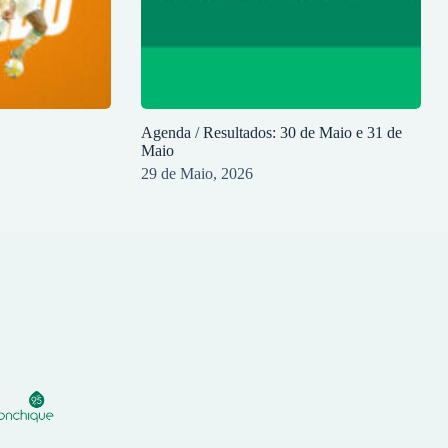
Agenda / Resultados: 30 de Maio e 31 de
Maio
29 de Maio, 2026