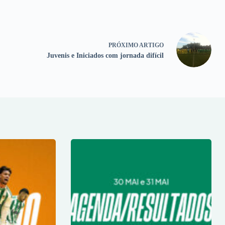
PRÓXIMO
ARTIGO
Juvenis e Iniciados com jornada difícil