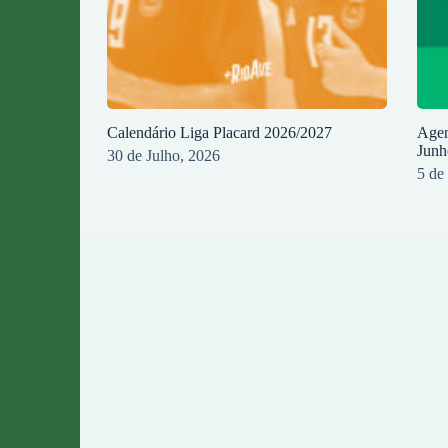
Calendário Liga Placard 2026/2027
Agen
Junh
30 de Julho, 2026
5 de