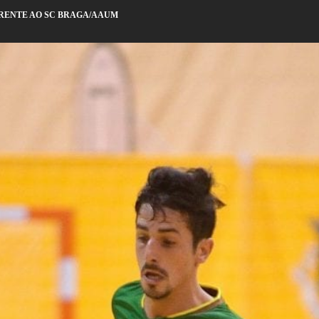
FRENTE AO SC BRAGA/AAUM