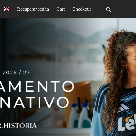
Recuperar senha
Cart
Checkout