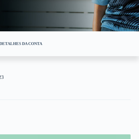
DETALHES DA CONTA
23