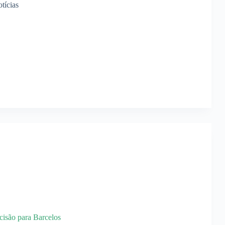
tícias
cisão para Barcelos