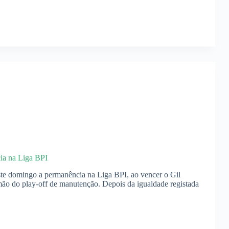
ia na Liga BPI
te domingo a permanência na Liga BPI, ao vencer o Gil
ão do play-off de manutenção. Depois da igualdade registada