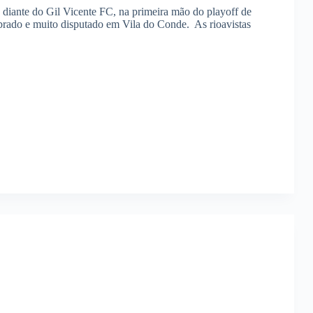
diante do Gil Vicente FC, na primeira mão do playoff de
brado e muito disputado em Vila do Conde. As rioavistas