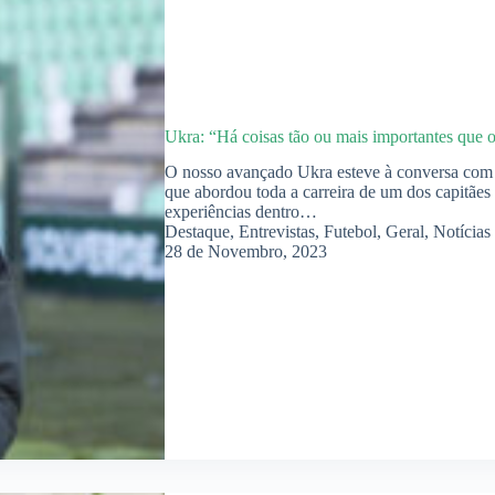
Ukra: “Há coisas tão ou mais importantes que 
O nosso avançado Ukra esteve à conversa com o
que abordou toda a carreira de um dos capitães
experiências dentro…
Destaque
,
Entrevistas
,
Futebol
,
Geral
,
Notícias
28 de Novembro, 2023