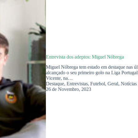
Entrevista dos adeptos: Miguel Nóbrega
Miguel Nóbrega tem estado em destaque nas últi
alcançado o seu primeiro golo na Liga Portugal
Vicente, na…
Destaque
,
Entrevistas
,
Futebol
,
Geral
,
Notícias
26 de Novembro, 2023