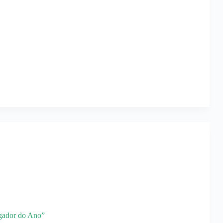
ogador do Ano”