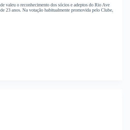
de valeu o reconhecimento dos sócios e adeptos do Rio Ave
to de 23 anos. Na votação habitualmente promovida pelo Clube,