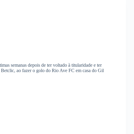
mas semanas depois de ter voltado à titularidade e ter
 Betclic, ao fazer o golo do Rio Ave FC em casa do Gil