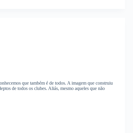
conhecemos que também é de todos. A imagem que construiu
deptos de todos os clubes. Aliás, mesmo aqueles que não