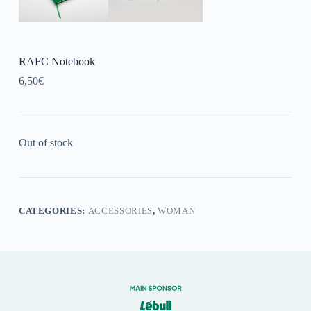
RAFC Notebook
6,50
€
Out of stock
CATEGORIES:
ACCESSORIES
,
WOMAN