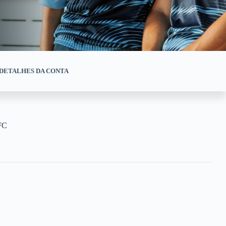
DETALHES DA CONTA
FC