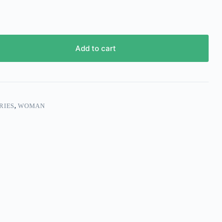
Add to cart
RIES
,
WOMAN