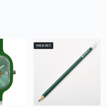
SOLD OUT