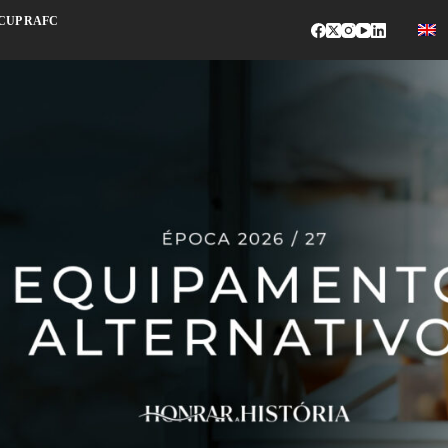
CUP RAFC