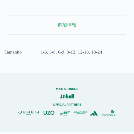
追加情報
Tamanho
1-3, 3-6, 6-9, 9-12, 12-18, 18-24