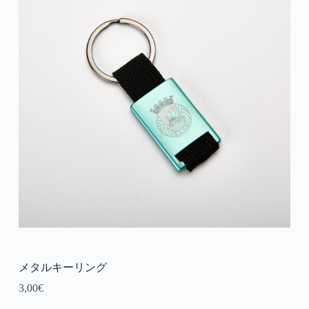
メタルキーリング
3,00
€