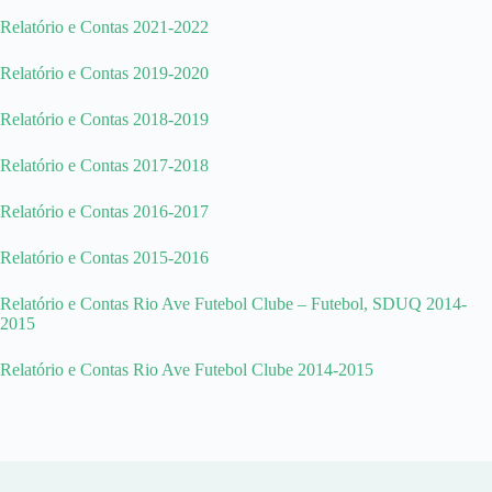
Relatório e Contas 2021-2022
Relatório e Contas 2019-2020
Relatório e Contas 2018-2019
Relatório e Contas 2017-2018
Relatório e Contas 2016-2017
Relatório e Contas 2015-2016
Relatório e Contas Rio Ave Futebol Clube – Futebol, SDUQ 2014-
2015
Relatório e Contas Rio Ave Futebol Clube 2014-2015