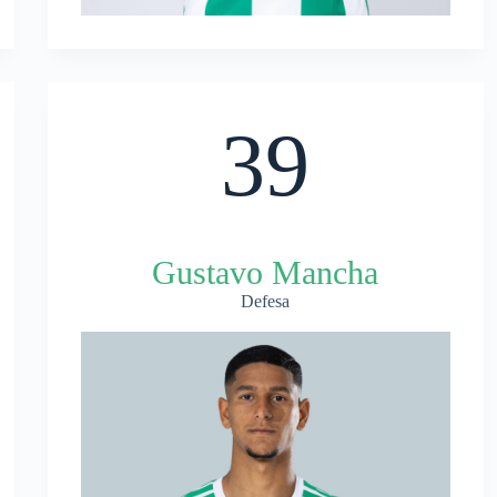
39
Gustavo Mancha
Defesa