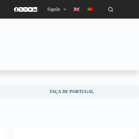
SignIn
TAÇA DE PORTUGAL