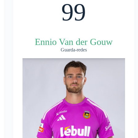
99
Ennio Van der Gouw
Guarda-redes