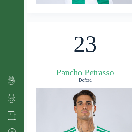
23
Pancho Petrasso
Defesa