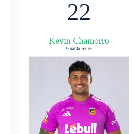
22
Kevin Chamorro
Guarda-redes