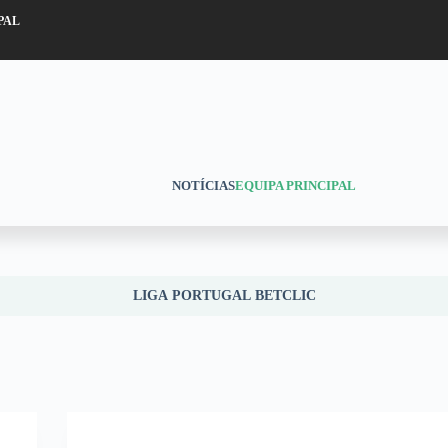
PAL
NOTÍCIAS
EQUIPA PRINCIPAL
LIGA PORTUGAL BETCLIC