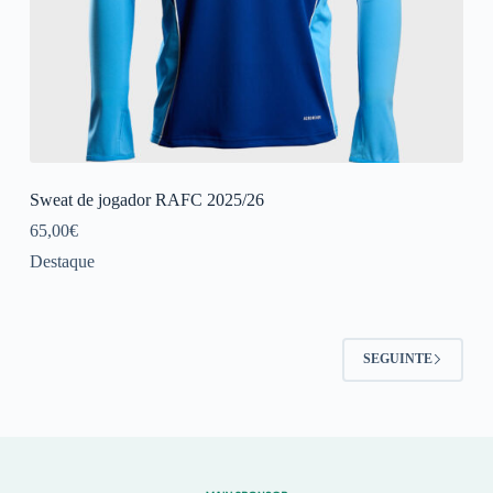
Sweat de jogador RAFC 2025/26
65,00
€
Destaque
SEGUINTE