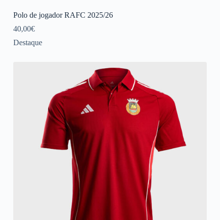
Polo de jogador RAFC 2025/26
40,00
€
Destaque