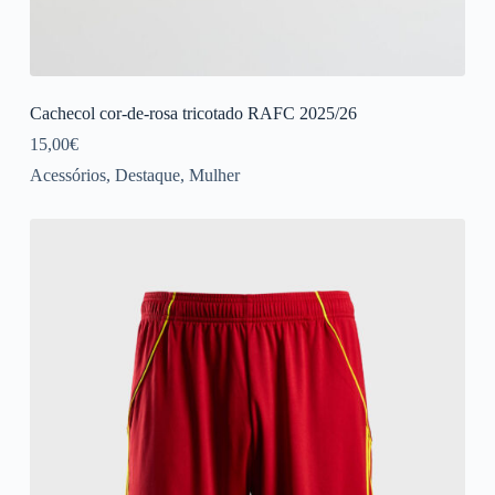
Cachecol cor-de-rosa tricotado RAFC 2025/26
15,00
€
Acessórios
,
Destaque
,
Mulher