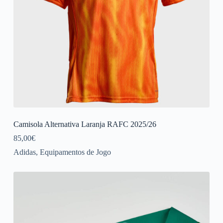
Camisola Alternativa Laranja RAFC 2025/26
85,00
€
Adidas
,
Equipamentos de Jogo