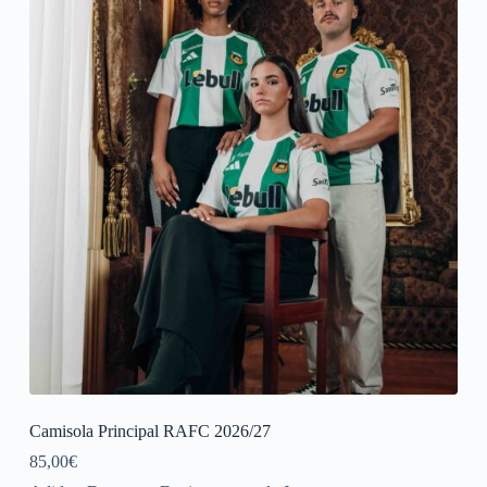
Camisola Principal RAFC 2026/27
85,00
€