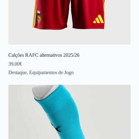
Calções RAFC alternativos 2025/26
39,00
€
Destaque
,
Equipamentos de Jogo