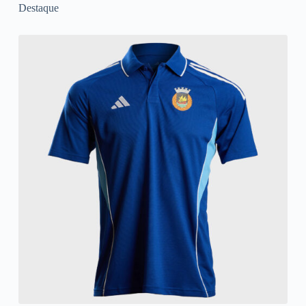
Destaque