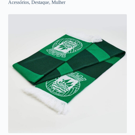
Acessórios
,
Destaque
,
Mulher