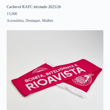
Cachecol RAFC tricotado 2025/26
15,00
€
Acessórios
,
Destaque
,
Mulher