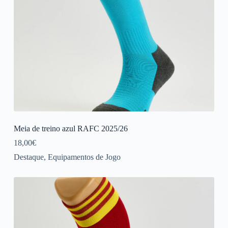
Meia de treino azul RAFC 2025/26
18,00
€
Destaque
,
Equipamentos de Jogo