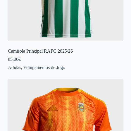
Camisola Principal RAFC 2025/26
85,00
€
Adidas
,
Equipamentos de Jogo