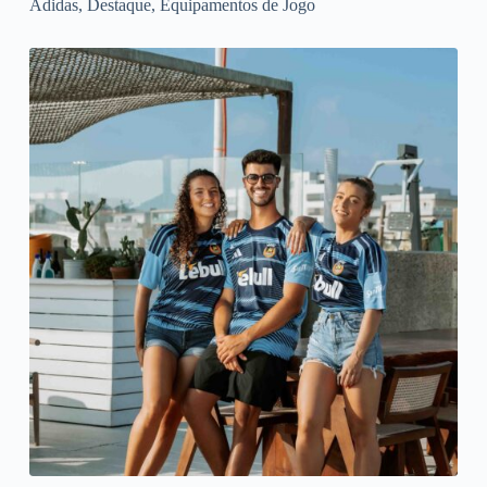
Adidas
,
Destaque
,
Equipamentos de Jogo