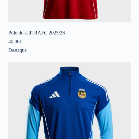
Polo de satff RAFC 2025/26
40,00
€
Destaque