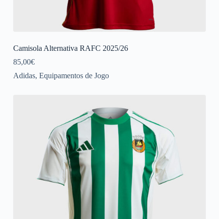
Camisola Alternativa RAFC 2025/26
85,00
€
Adidas
,
Equipamentos de Jogo