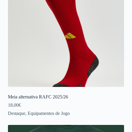
Meia alternativa RAFC 2025/26
18,00
€
Destaque
,
Equipamentos de Jogo