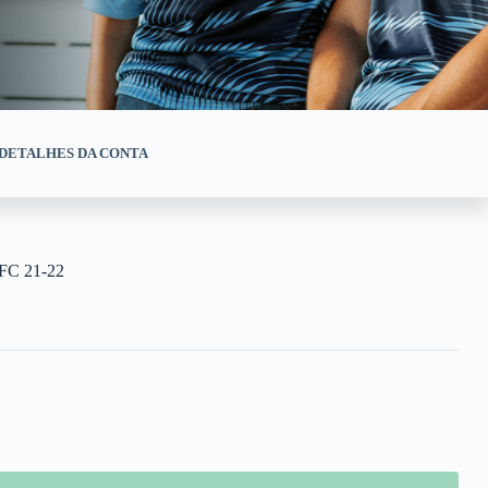
DETALHES DA CONTA
AFC 21-22