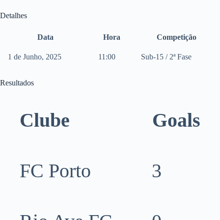
Detalhes
Data
Hora
Competição
1 de Junho, 2025
11:00
Sub-15 / 2ª Fase
Resultados
Clube
Goals
FC Porto
3