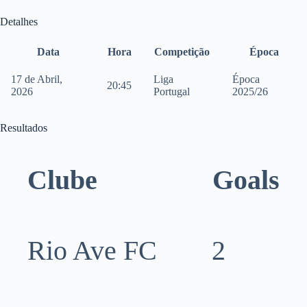
Detalhes
Data
Hora
Competição
Época
17 de Abril,
Liga
Época
20:45
2026
Portugal
2025/26
Resultados
Clube
Goals
Rio Ave FC
2