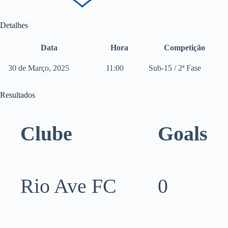
Detalhes
Data
Hora
Competição
30 de Março, 2025
11:00
Sub-15 / 2ª Fase
Resultados
Clube
Goals
Rio Ave FC
0