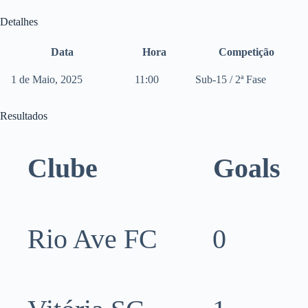
Detalhes
Data
Hora
Competição
1 de Maio, 2025
11:00
Sub-15 / 2ª Fase
Resultados
Clube
Goals
Rio Ave FC
0