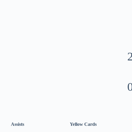
Assists
Yellow Cards