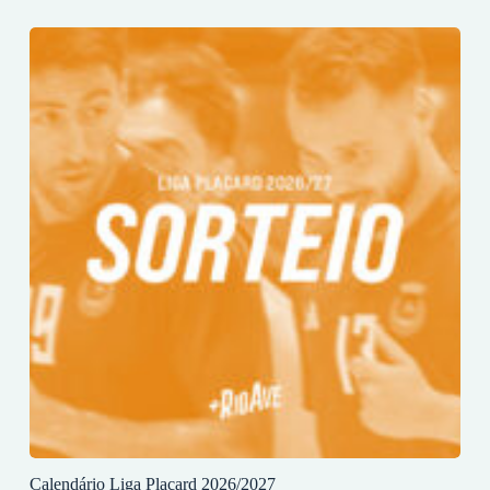
Calendário Liga Placard 2026/2027