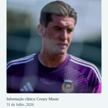
Informação clínica: Cezary Miszta
31 de Julho, 2026