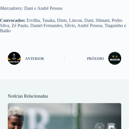
Marcadores:
Dani e André Pessoa
Convocados:
Ervilha, Tasaka, Dinis, Lincon, Dani, Slimani, Pedro
Silva, Zé Paulo, Daniel Fernandes, Sílvio, André Pessoa, Tiaguinho e
Balão
ANTERIOR
PRÓXIMO
Notícias Relacionadas