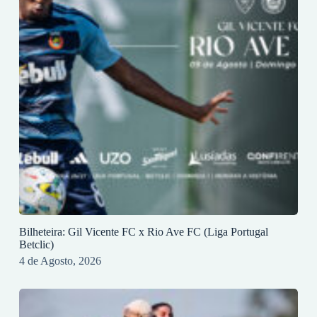
Bilheteira: Gil Vicente FC x Rio Ave FC (Liga Portugal
Betclic)
4 de Agosto, 2026