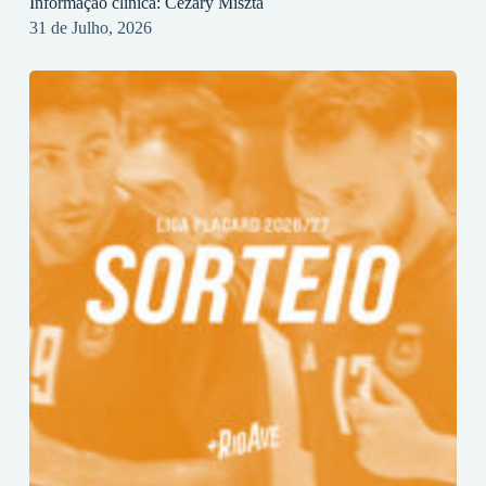
Informação clínica: Cezary Miszta
31 de Julho, 2026