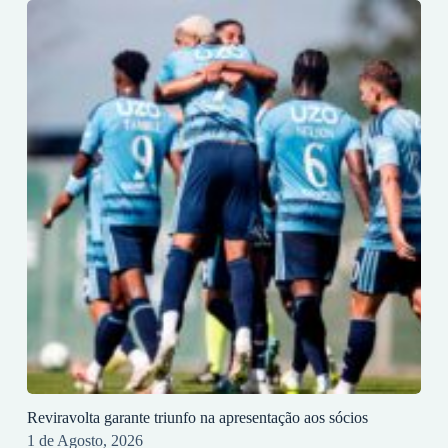
Reviravolta garante triunfo na apresentação aos sócios
1 de Agosto, 2026