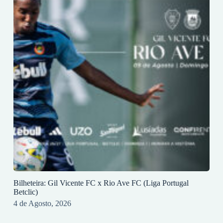
Bilheteira: Gil Vicente FC x Rio Ave FC (Liga Portugal
Betclic)
4 de Agosto, 2026