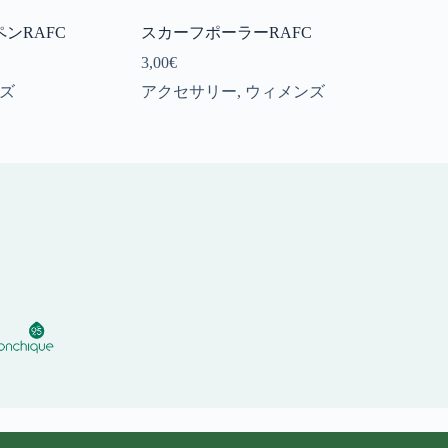
ンRAFC
スカーフポーラーRAFC
3,00
€
ズ
アクセサリー
,
ウィメンズ