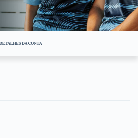
DETALHES DA CONTA