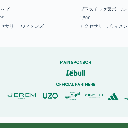
ャップ
プラスチック製ボールペ
0
€
1,50
€
クセサリー
,
ウィメンズ
アクセサリー
,
ウィメン