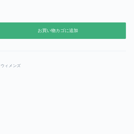
お買い物カゴに追加
,
ウィメンズ