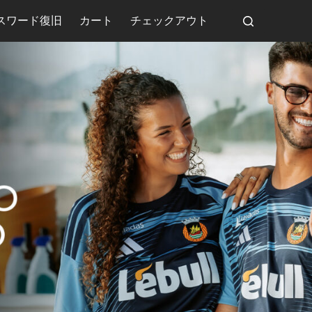
スワード復旧
カート
チェックアウト