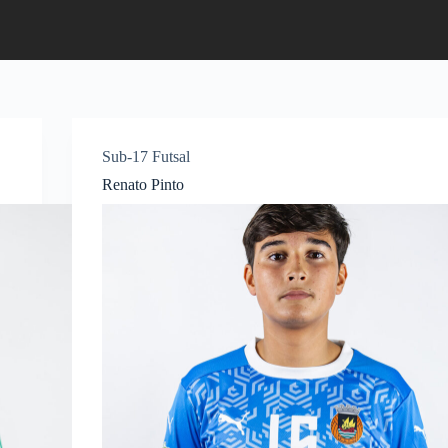
Sub-17 Futsal
Renato Pinto