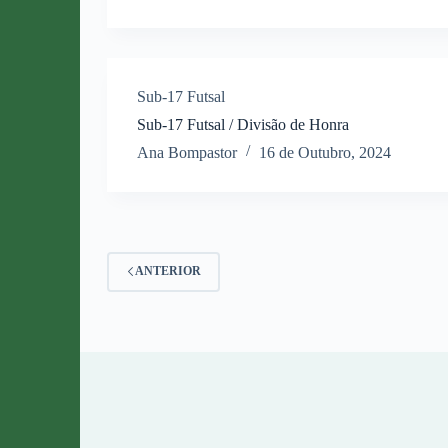
Sub-17 Futsal
Sub-17 Futsal / Divisão de Honra
Ana Bompastor
16 de Outubro, 2024
ANTERIOR