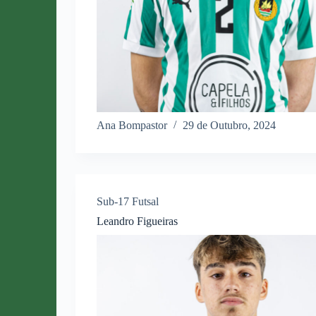
Ana Bompastor
29 de Outubro, 2024
Sub-17 Futsal
Leandro Figueiras