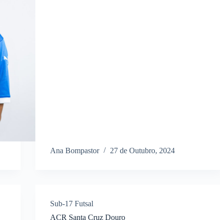
Ana Bompastor
27 de Outubro, 2024
Sub-17 Futsal
ACR Santa Cruz Douro