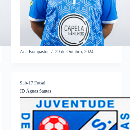
Ana Bompastor
29 de Outubro, 2024
Sub-17 Futsal
JD Águas Santas