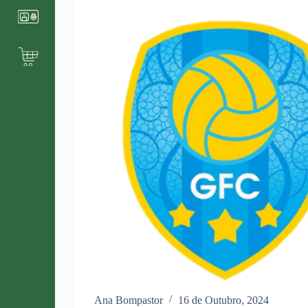
Ana Bompastor
16 de Outubro, 2024