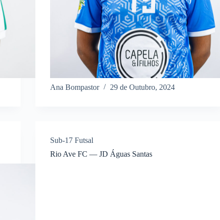
Ana Bompastor
29 de Outubro, 2024
Sub-17 Futsal
Rio Ave FC — JD Águas Santas