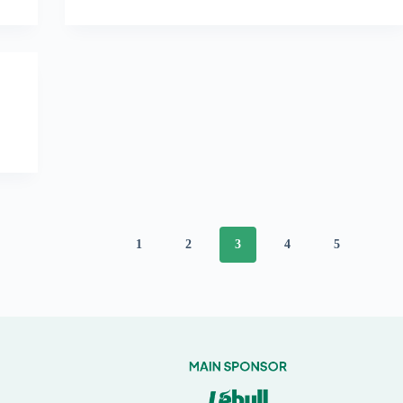
1
2
3
4
5