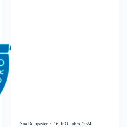
Ana Bompastor
16 de Outubro, 2024