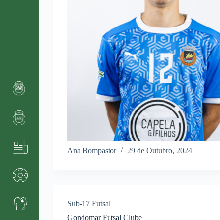
Ana Bompastor
29 de Outubro, 2024
Sub-17 Futsal
Gondomar Futsal Clube