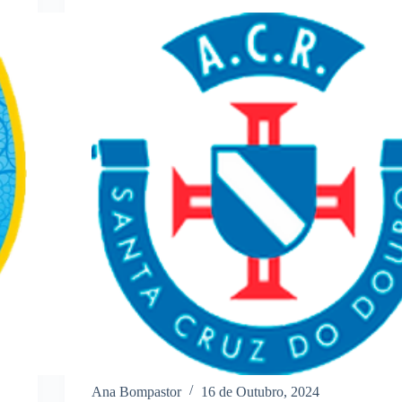
Ana Bompastor
16 de Outubro, 2024