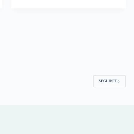
SEGUINTE