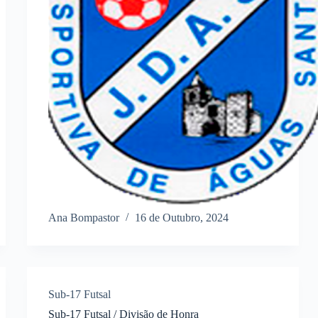
Ana Bompastor
16 de Outubro, 2024
Sub-17 Futsal
Sub-17 Futsal / Divisão de Honra