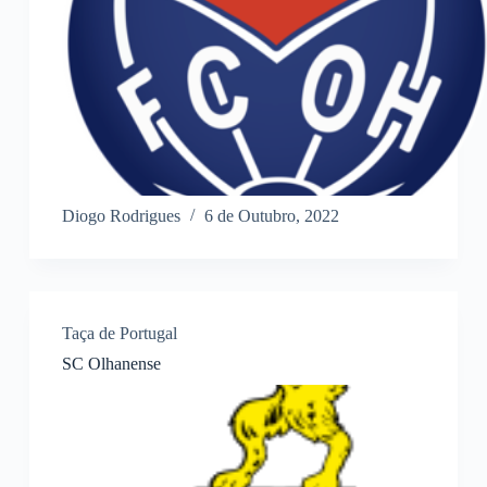
Diogo Rodrigues
6 de Outubro, 2022
Taça de Portugal
SC Olhanense