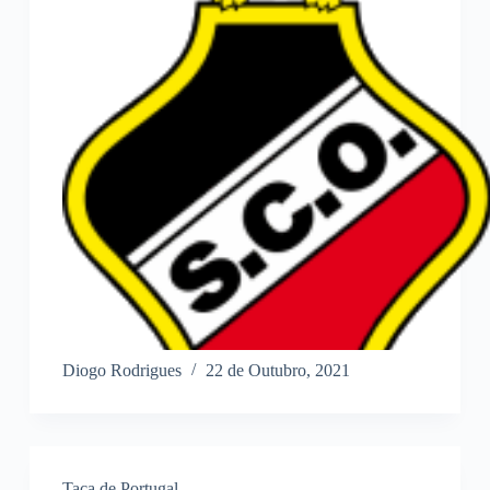
Diogo Rodrigues
22 de Outubro, 2021
Taça de Portugal