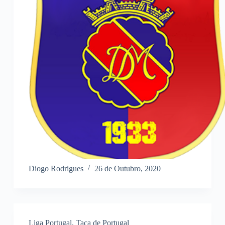
Diogo Rodrigues
26 de Outubro, 2020
Liga Portugal
,
Taça de Portugal