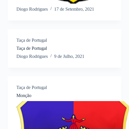
Diogo Rodrigues
17 de Setembro, 2021
Taça de Portugal
Taça de Portugal
Diogo Rodrigues
9 de Julho, 2021
Taça de Portugal
Monção