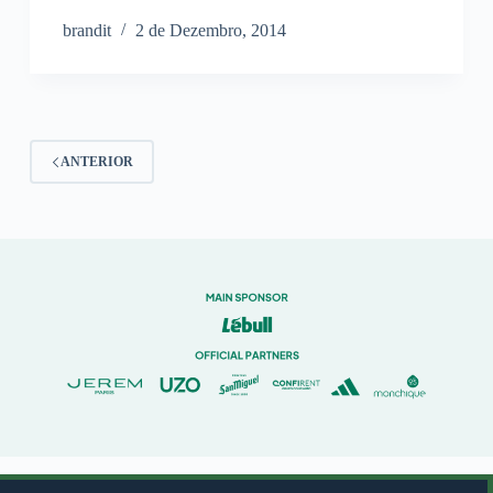
brandit
2 de Dezembro, 2014
ANTERIOR