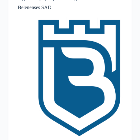
Belenenses SAD