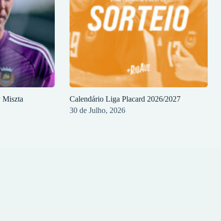
y Miszta
Calendário Liga Placard 2026/2027
30 de Julho, 2026