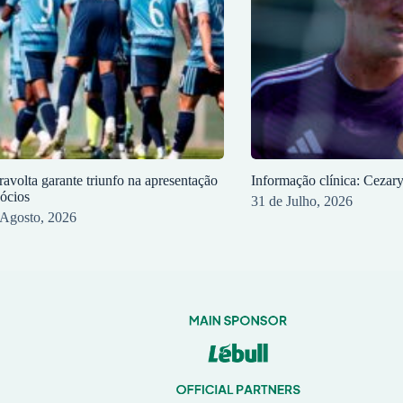
ravolta garante triunfo na apresentação
Informação clínica: Cezar
sócios
31 de Julho, 2026
 Agosto, 2026