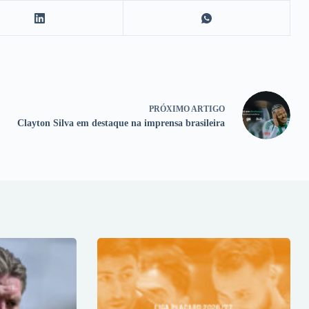
PRÓXIMO
ARTIGO
Clayton Silva em destaque na imprensa brasileira