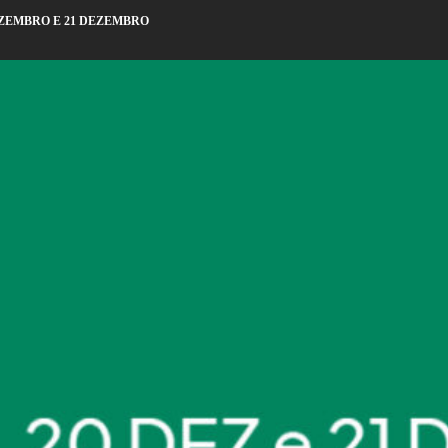
EZEMBRO E 21 DEZEMBRO