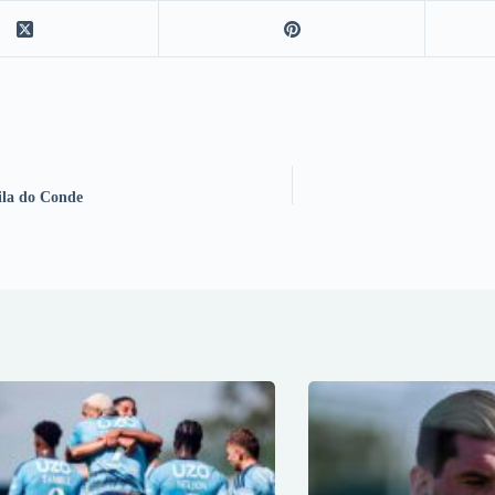
ila do Conde