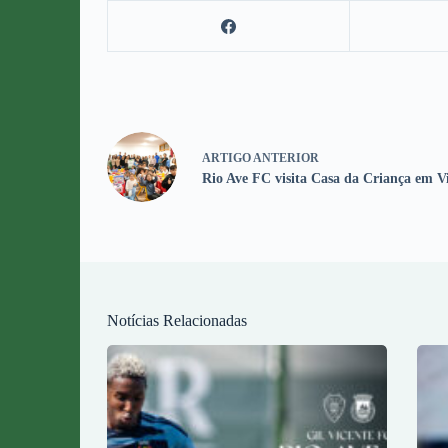
ARTIGO
ANTERIOR
Rio Ave FC visita Casa da Criança em V
Notícias Relacionadas