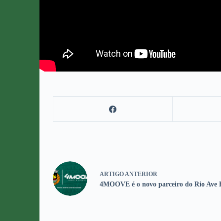
ARTIGO
ANTERIOR
4MOOVE é o novo parceiro do Rio Ave