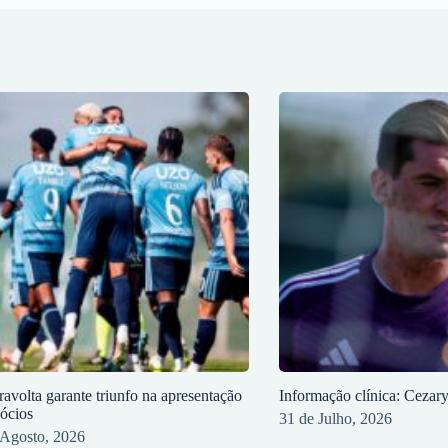
ravolta garante triunfo na apresentação
Informação clínica: Cezar
sócios
31 de Julho, 2026
 Agosto, 2026