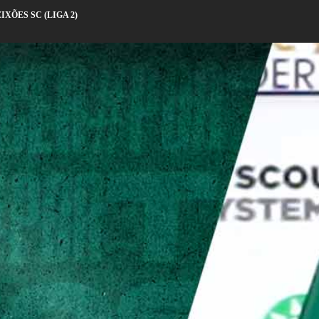
IXÕES SC (LIGA 2)