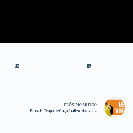
PRÓXIMO
ARTIGO
Futsal: Trapa reforça baliza rioavista