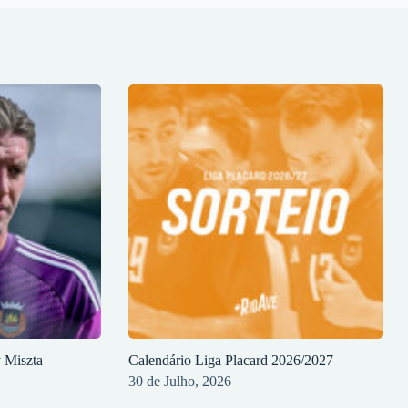
y Miszta
Calendário Liga Placard 2026/2027
30 de Julho, 2026