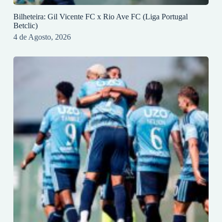
Bilheteira: Gil Vicente FC x Rio Ave FC (Liga Portugal
Betclic)
4 de Agosto, 2026