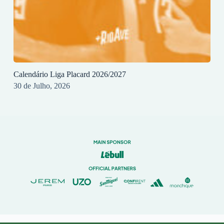
Calendário Liga Placard 2026/2027
30 de Julho, 2026