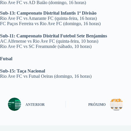
Rio Ave FC vs AD Baião (domingo, 16 horas)
Sub-13: Campeonato Distrital Infantis 1ª Divisão
Rio Ave FC vs Amarante FC (quinta-feira, 16 horas)
FC Paços Ferreira vs Rio Ave FC (domingo, 16 horas)
Sub-11: Campeonato Distrital Futebol Sete Benjamins
AC Alfenense vs Rio Ave FC (quinta-feira, 10 horas)
Rio Ave FC vs SC Freamunde (sábado, 10 horas)
Futsal
Sub-15: Taça Nacional
Rio Ave FC vs Futsal Oeiras (domingo, 16 horas)
ANTERIOR
PRÓXIMO