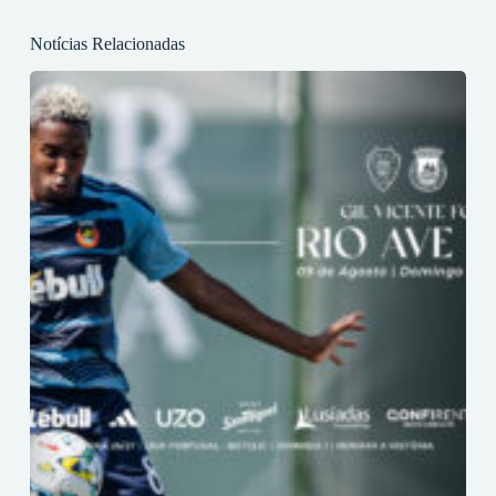
Notícias Relacionadas