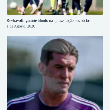
Reviravolta garante triunfo na apresentação aos sócios
1 de Agosto, 2026