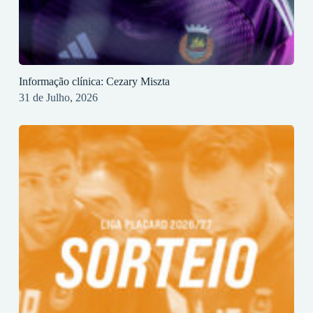
Informação clínica: Cezary Miszta
31 de Julho, 2026