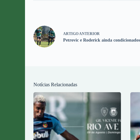
ARTIGO
ANTERIOR
Petrovic e Roderick ainda condicionado
Notícias Relacionadas