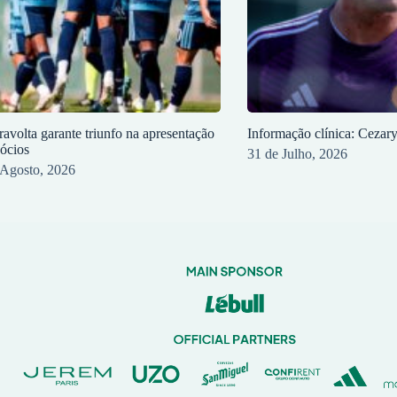
ravolta garante triunfo na apresentação
Informação clínica: Cezar
sócios
31 de Julho, 2026
 Agosto, 2026