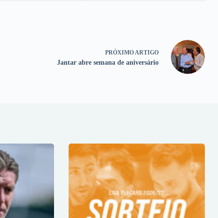
PRÓXIMO
ARTIGO
Jantar abre semana de aniversário