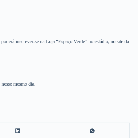
oderá inscrever-se na Loja “Espaço Verde” no estádio, no site da
a nesse mesmo dia.