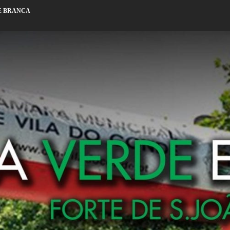
E BRANCA