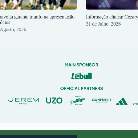
ravolta garante triunfo na apresentação
Informação clínica: Cezar
sócios
31 de Julho, 2026
 Agosto, 2026