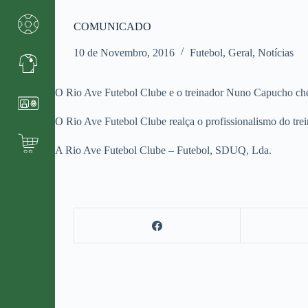
COMUNICADO
10 de Novembro, 2016
Futebol
,
Geral
,
Notícias
O Rio Ave Futebol Clube e o treinador Nuno Capucho chega
O Rio Ave Futebol Clube realça o profissionalismo do trei
A Rio Ave Futebol Clube – Futebol, SDUQ, Lda.