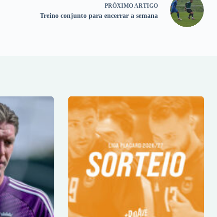
PRÓXIMO
ARTIGO
Treino conjunto para encerrar a semana