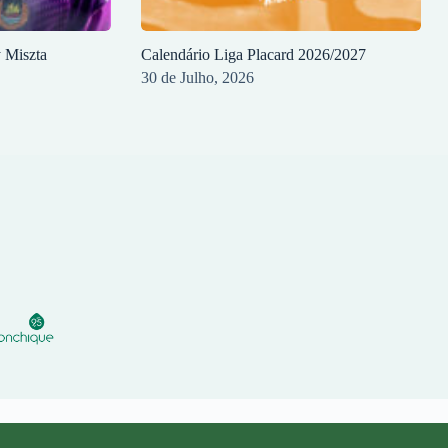
y Miszta
Calendário Liga Placard 2026/2027
30 de Julho, 2026