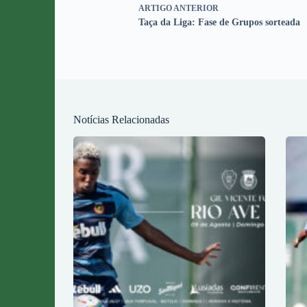
ARTIGO
ANTERIOR
Taça da Liga: Fase de Grupos sorteada
Notícias Relacionadas