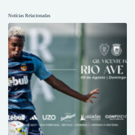
Notícias Relacionadas