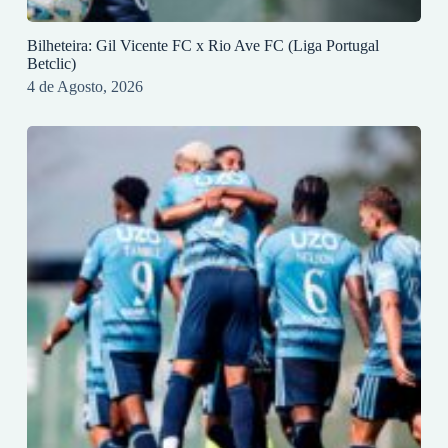
Bilheteira: Gil Vicente FC x Rio Ave FC (Liga Portugal
Betclic)
4 de Agosto, 2026