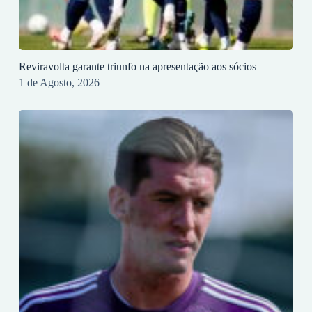
Reviravolta garante triunfo na apresentação aos sócios
1 de Agosto, 2026