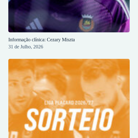
Informação clínica: Cezary Miszta
31 de Julho, 2026