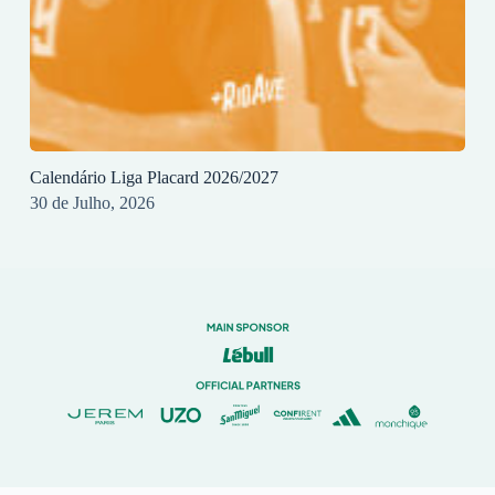
Calendário Liga Placard 2026/2027
30 de Julho, 2026