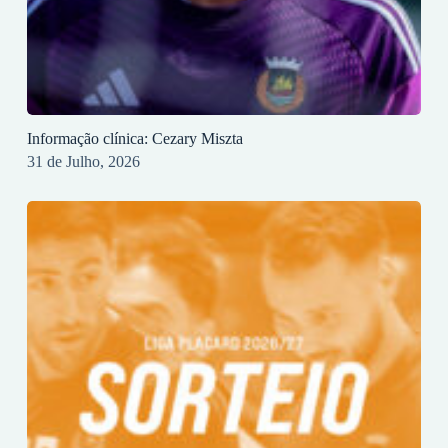
Informação clínica: Cezary Miszta
31 de Julho, 2026