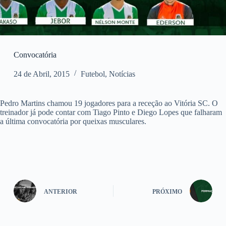
Convocatória
24 de Abril, 2015
Futebol
,
Notícias
Pedro Martins chamou 19 jogadores para a receção ao Vitória SC. O
treinador já pode contar com Tiago Pinto e Diego Lopes que falharam
a última convocatória por queixas musculares.
ANTERIOR
PRÓXIMO