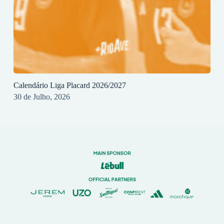
Calendário Liga Placard 2026/2027
30 de Julho, 2026