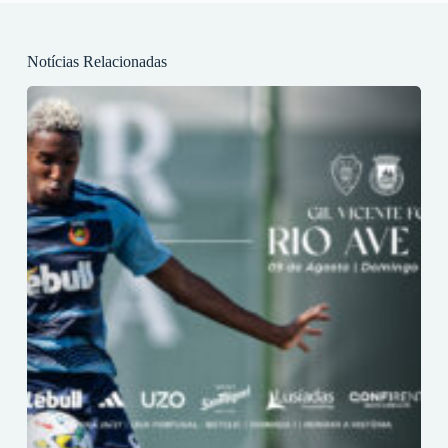
Notícias Relacionadas