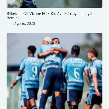
Bilheteira: Gil Vicente FC x Rio Ave FC (Liga Portugal
Betclic)
4 de Agosto, 2026