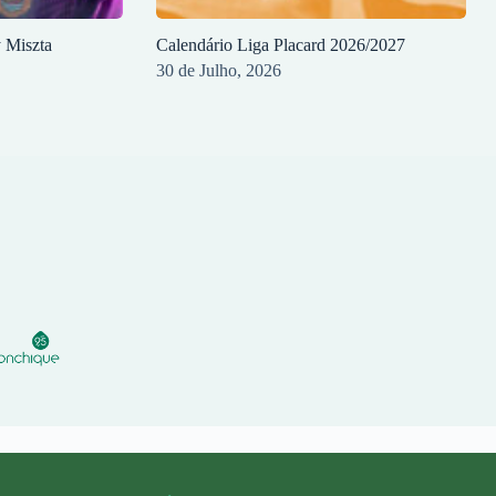
y Miszta
Calendário Liga Placard 2026/2027
30 de Julho, 2026