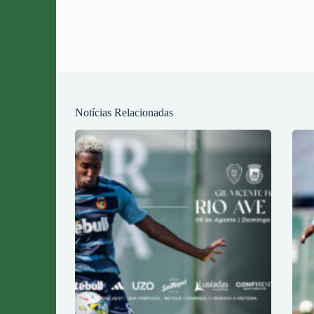
Notícias Relacionadas