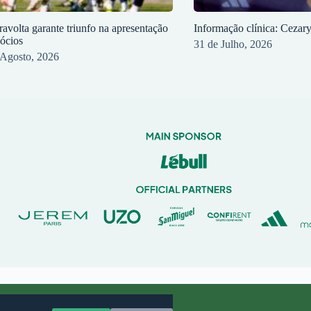
ravolta garante triunfo na apresentação
Informação clínica: Cezar
sócios
31 de Julho, 2026
 Agosto, 2026