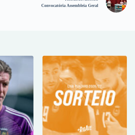
Convocatória Assembleia Geral