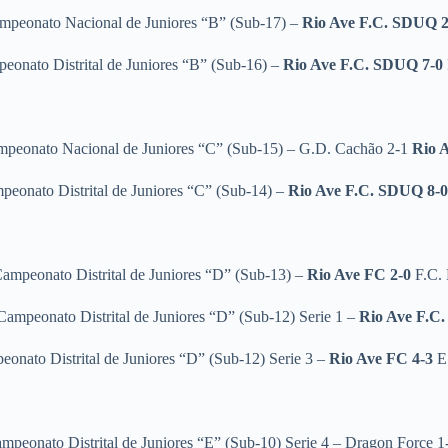
mpeonato Nacional de Juniores “B” (Sub-17) –
Rio Ave F.C. SDUQ 2
eonato Distrital de Juniores “B” (Sub-16) –
Rio Ave F.C. SDUQ 7-0
peonato Nacional de Juniores “C” (Sub-15) – G.D. Cachão 2-1
Rio 
peonato Distrital de Juniores “C” (Sub-14) –
Rio Ave F.C. SDUQ 8-
ampeonato Distrital de Juniores “D” (Sub-13) –
Rio Ave FC 2-0
F.C.
Campeonato Distrital de Juniores “D” (Sub-12) Serie 1 –
Rio Ave F.C.
onato Distrital de Juniores “D” (Sub-12) Serie 3 –
Rio Ave FC 4-3
E.
mpeonato Distrital de Juniores “E” (Sub-10) Serie 4 – Dragon Force 