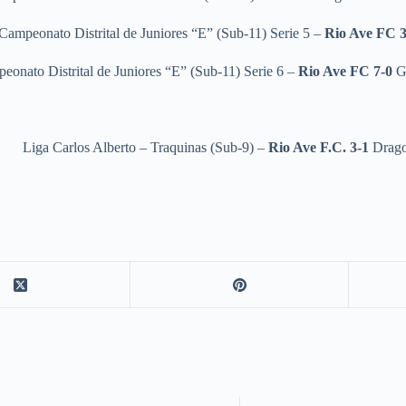
Campeonato Distrital de Juniores “E” (Sub-11) Serie 5 –
Rio Ave FC 
eonato Distrital de Juniores “E” (Sub-11) Serie 6 –
Rio Ave FC 7-0
G
Liga Carlos Alberto – Traquinas (Sub-9) –
Rio Ave F.C. 3-1
Drago