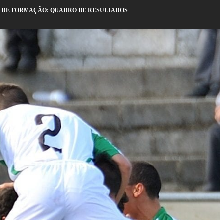
 DE FORMAÇÃO: QUADRO DE RESULTADOS