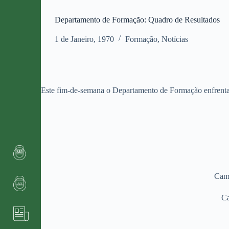
Departamento de Formação: Quadro de Resultados
1 de Janeiro, 1970
Formação
,
Notícias
Este fim-de-semana o Departamento de Formação enfrenta 
Camp
Ca