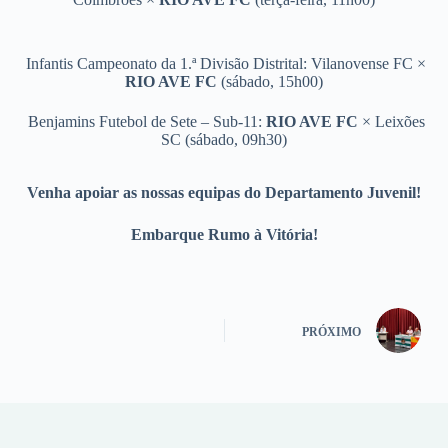
Infantis Campeonato da 1.ª Divisão Distrital: Vilanovense FC ×
RIO AVE FC
(sábado, 15h00)
Benjamins Futebol de Sete – Sub-11:
RIO AVE FC
× Leixões
SC (sábado, 09h30)
Venha apoiar as nossas equipas do Departamento Juvenil!
Embarque Rumo à Vitória!
PRÓXIMO