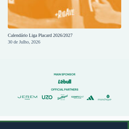
Calendário Liga Placard 2026/2027
30 de Julho, 2026