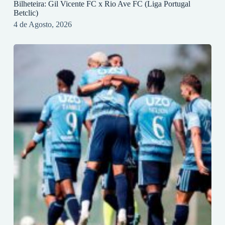
Bilheteira: Gil Vicente FC x Rio Ave FC (Liga Portugal
Betclic)
4 de Agosto, 2026