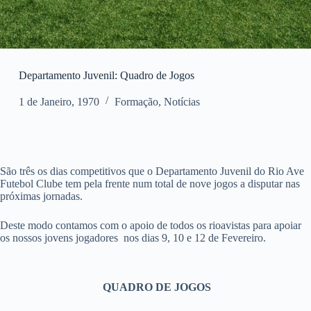
Departamento Juvenil: Quadro de Jogos
1 de Janeiro, 1970
Formação
,
Notícias
São três os dias competitivos que o Departamento Juvenil do Rio Ave
Futebol Clube tem pela frente num total de nove jogos a disputar nas
próximas jornadas.
Deste modo contamos com o apoio de todos os rioavistas para apoiar
os nossos jovens jogadores nos dias 9, 10 e 12 de Fevereiro.
QUADRO DE JOGOS