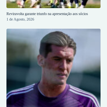
Reviravolta garante triunfo na apresentação aos sócios
1 de Agosto, 2026