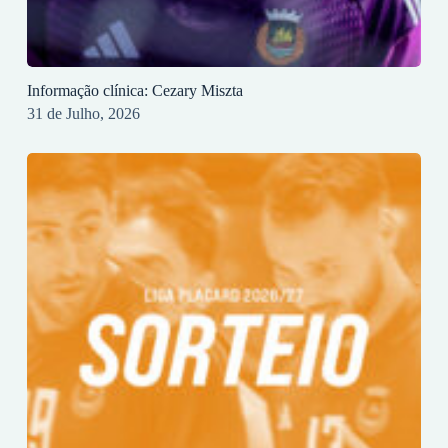
Informação clínica: Cezary Miszta
31 de Julho, 2026