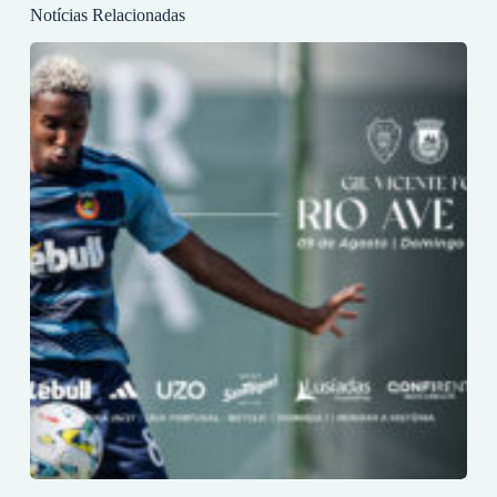
Notícias Relacionadas