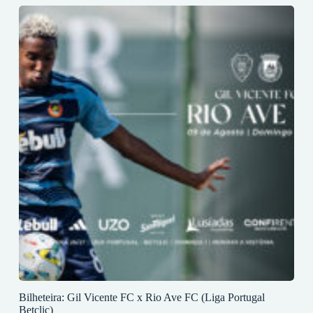
Bilheteira: Gil Vicente FC x Rio Ave FC (Liga Portugal
Betclic)