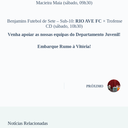
Macieira Maia (sábado, 09h30)
Benjamins Futebol de Sete – Sub-10:
RIO AVE FC
× Trofense
CD (sábado, 10h30)
Venha apoiar as nossas equipas do Departamento Juvenil!
Embarque Rumo à Vitória!
PRÓXIMO
Notícias Relacionadas