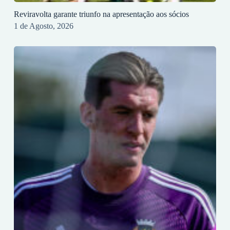
Reviravolta garante triunfo na apresentação aos sócios
1 de Agosto, 2026