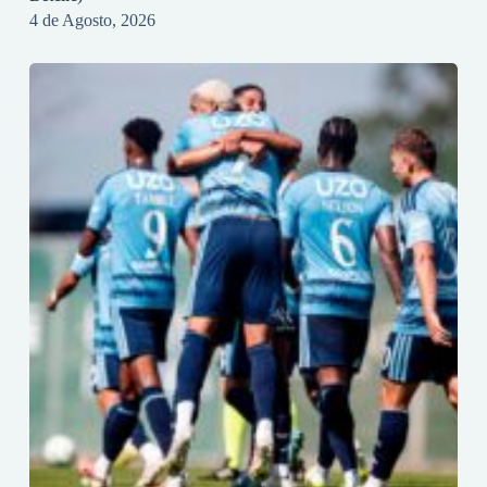
4 de Agosto, 2026