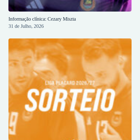
Informação clínica: Cezary Miszta
31 de Julho, 2026