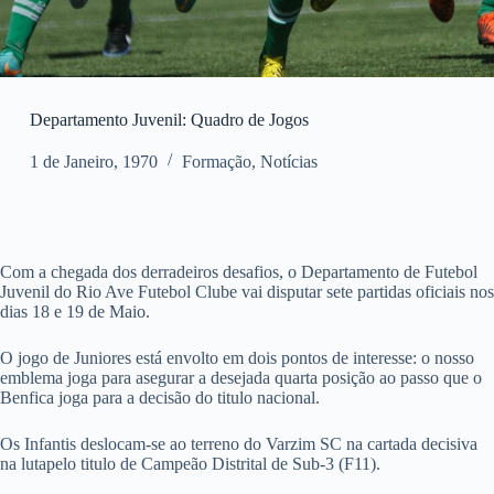
Departamento Juvenil: Quadro de Jogos
1 de Janeiro, 1970
Formação
,
Notícias
Com a chegada dos derradeiros desafios, o Departamento de Futebol
Juvenil do Rio Ave Futebol Clube vai disputar sete partidas oficiais nos
dias 18 e 19 de Maio.
O jogo de Juniores está envolto em dois pontos de interesse: o nosso
emblema joga para asegurar a desejada quarta posição ao passo que o
Benfica joga para a decisão do titulo nacional.
Os Infantis deslocam-se ao terreno do Varzim SC na cartada decisiva
na lutapelo titulo de Campeão Distrital de Sub-3 (F11).