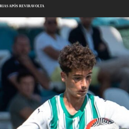
ÓRIAS APÓS REVIRAVOLTA