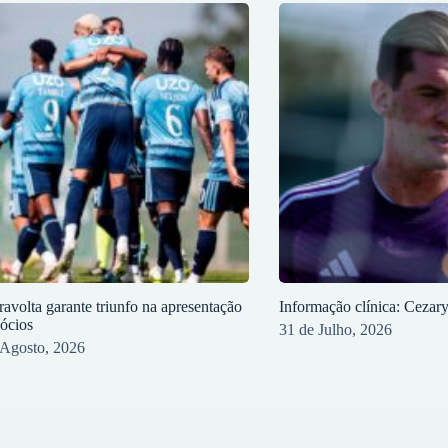
ravolta garante triunfo na apresentação
Informação clínica: Cezar
sócios
31 de Julho, 2026
 Agosto, 2026