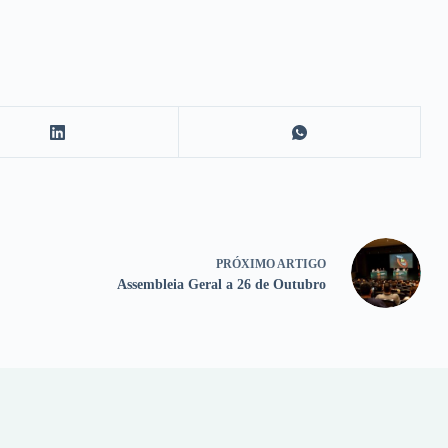
PRÓXIMO
ARTIGO
Assembleia Geral a 26 de Outubro