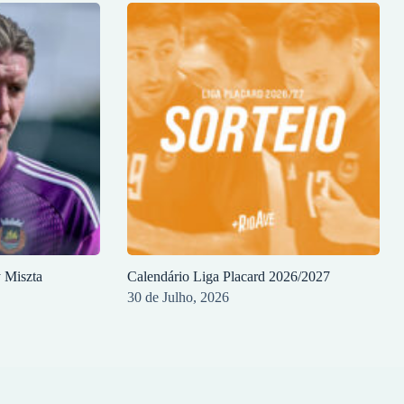
y Miszta
Calendário Liga Placard 2026/2027
30 de Julho, 2026