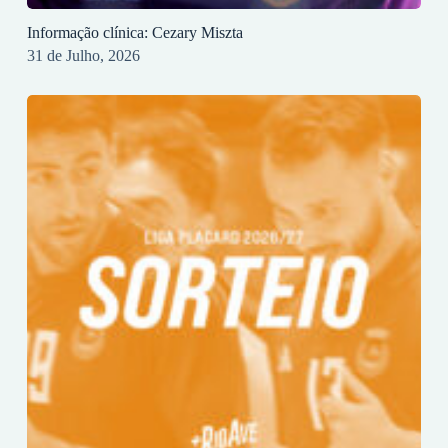
Informação clínica: Cezary Miszta
31 de Julho, 2026