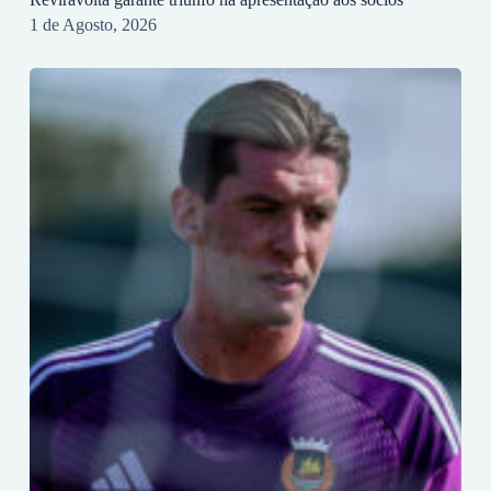
1 de Agosto, 2026