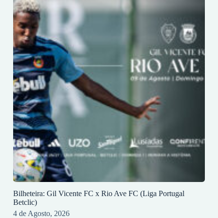
Bilheteira: Gil Vicente FC x Rio Ave FC (Liga Portugal
Betclic)
4 de Agosto, 2026