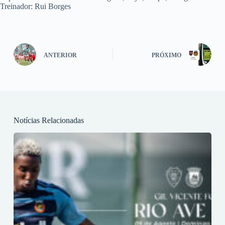
Treinador: Rui Borges
ANTERIOR
PRÓXIMO
Notícias Relacionadas