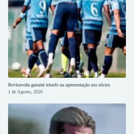
Reviravolta garante triunfo na apresentação aos sócios
1 de Agosto, 2026