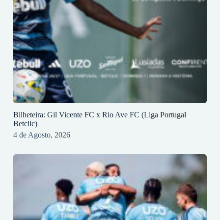
Bilheteira: Gil Vicente FC x Rio Ave FC (Liga Portugal
Betclic)
4 de Agosto, 2026