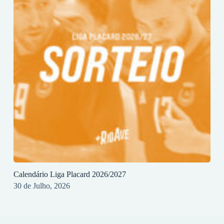
Calendário Liga Placard 2026/2027
30 de Julho, 2026