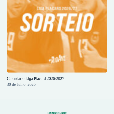
Calendário Liga Placard 2026/2027
30 de Julho, 2026