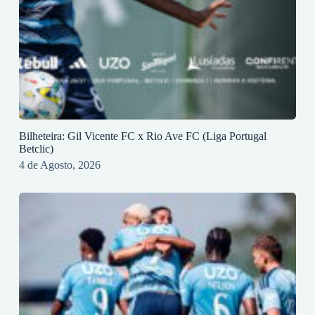
Bilheteira: Gil Vicente FC x Rio Ave FC (Liga Portugal
Betclic)
4 de Agosto, 2026