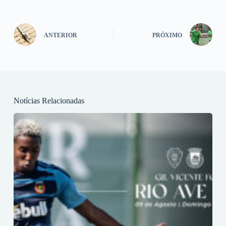
ANTERIOR
PRÓXIMO
Notícias Relacionadas