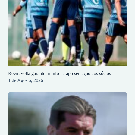
Reviravolta garante triunfo na apresentação aos sócios
1 de Agosto, 2026