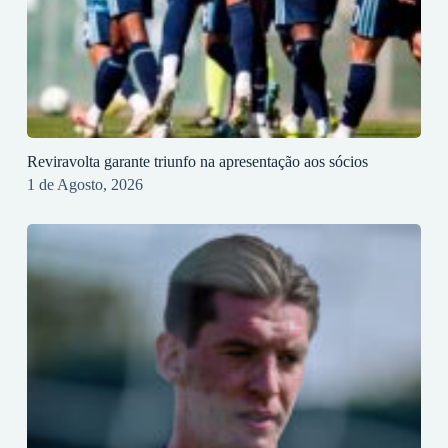
Reviravolta garante triunfo na apresentação aos sócios
1 de Agosto, 2026