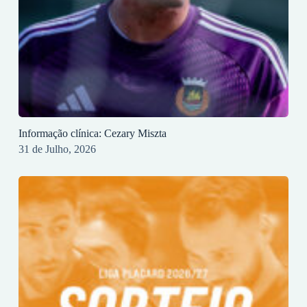
Informação clínica: Cezary Miszta
31 de Julho, 2026