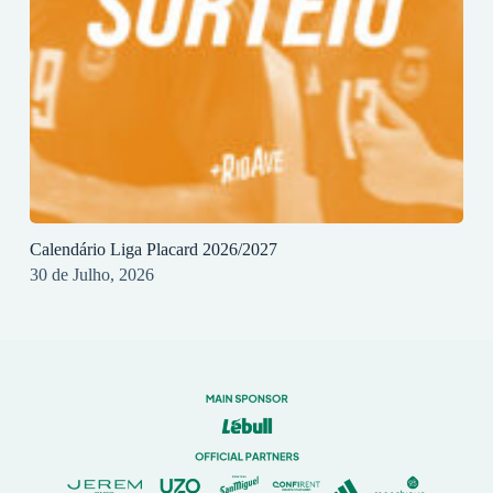
Calendário Liga Placard 2026/2027
30 de Julho, 2026