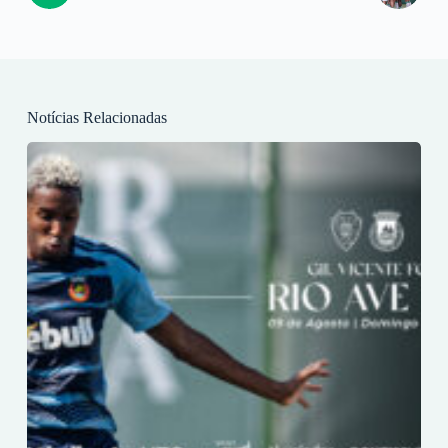
Notícias Relacionadas