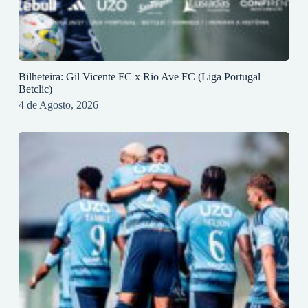
Bilheteira: Gil Vicente FC x Rio Ave FC (Liga Portugal
Betclic)
4 de Agosto, 2026